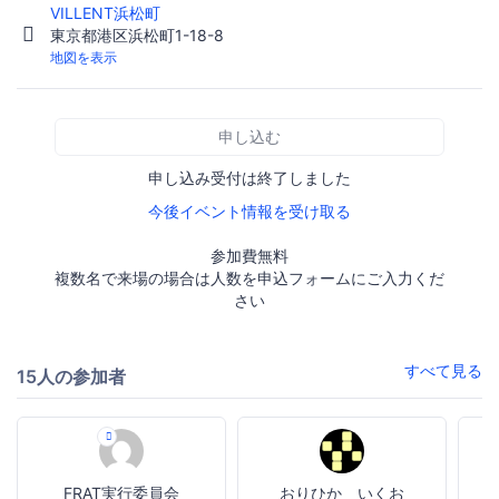
VILLENT浜松町
東京都港区浜松町1-18-8
地図を表示
申し込む
申し込み受付は終了しました
今後イベント情報を受け取る
参加費無料
複数名で来場の場合は人数を申込フォームにご入力くだ
さい
すべて見る
15人の参加者
FRAT実行委員会
おりひか いくお