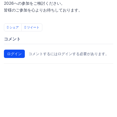
2026への参加をご検討ください。
皆様のご参加を心よりお待ちしております。
シェア
ツイート
コメント
ログイン
コメントするにはログインする必要があります。