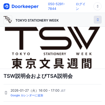
050-5291-
ログイ
7844
ン
TOKYO STATIONERY WEEK
TSW説明会およびTSA説明会
2026-01-27（火）16:00 - 17:00
JST
Google カレンダーに追加