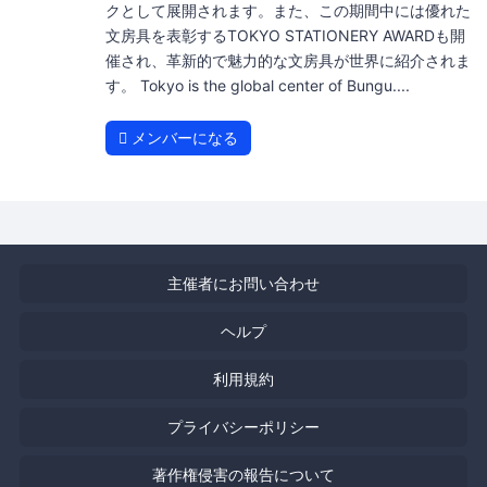
クとして展開されます。また、この期間中には優れた
文房具を表彰するTOKYO STATIONERY AWARDも開
催され、革新的で魅力的な文房具が世界に紹介されま
す。 Tokyo is the global center of Bungu....
メンバーになる
主催者にお問い合わせ
ヘルプ
利用規約
プライバシーポリシー
著作権侵害の報告について