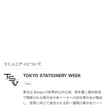
コミュニティについて
TOKYO STATIONERY WEEK
128人
東京は Bungu の世界的な中心地。毎年夏に都内各地
で開催される展示会や各メーカーの自社展示会が集結
し、世界に向けて発信される約一週間の展示会ウィー